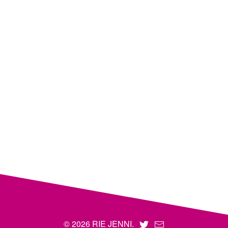
© 2026 RIE JENNI.