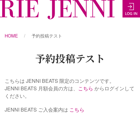
HOME
予約投稿テスト
予約投稿テスト
こちらは JENNI BEATS 限定のコンテンツです。
JENNI BEATS 月額会員の方は、
こちら
からログインして
ください。
JENNI BEATS ご入会案内は
こちら