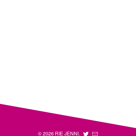
© 2026 RIE JENNI.