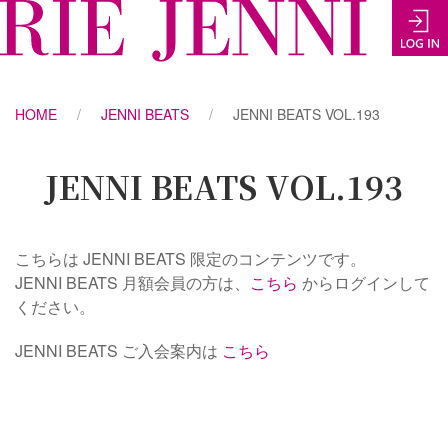
HOME
JENNI BEATS
JENNI BEATS VOL.193
JENNI BEATS VOL.193
こちらは JENNI BEATS 限定のコンテンツです。
JENNI BEATS 月額会員の方は、
こちら
からログインして
ください。
JENNI BEATS ご入会案内は
こちら