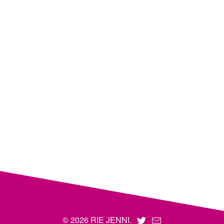
© 2026 RIE JENNI.