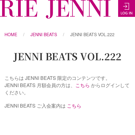
HOME
JENNI BEATS
JENNI BEATS VOL.222
JENNI BEATS VOL.222
こちらは JENNI BEATS 限定のコンテンツです。
JENNI BEATS 月額会員の方は、
こちら
からログインして
ください。
JENNI BEATS ご入会案内は
こちら