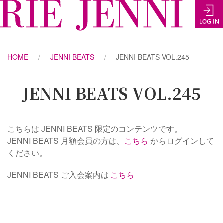
HOME
JENNI BEATS
JENNI BEATS VOL.245
JENNI BEATS VOL.245
こちらは JENNI BEATS 限定のコンテンツです。
JENNI BEATS 月額会員の方は、
こちら
からログインして
ください。
JENNI BEATS ご入会案内は
こちら