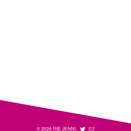
© 2026 RIE JENNI.