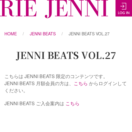
HOME
JENNI BEATS
JENNI BEATS VOL.27
JENNI BEATS VOL.27
こちらは JENNI BEATS 限定のコンテンツです。
JENNI BEATS 月額会員の方は、
こちら
からログインして
ください。
JENNI BEATS ご入会案内は
こちら