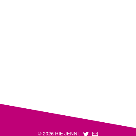
© 2026 RIE JENNI.