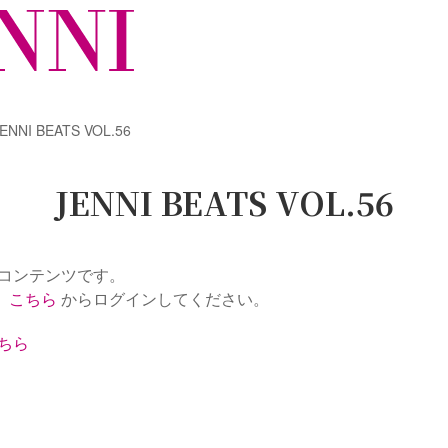
ENNI BEATS VOL.56
JENNI BEATS VOL.56
定のコンテンツです。
、
こちら
からログインしてください。
ちら