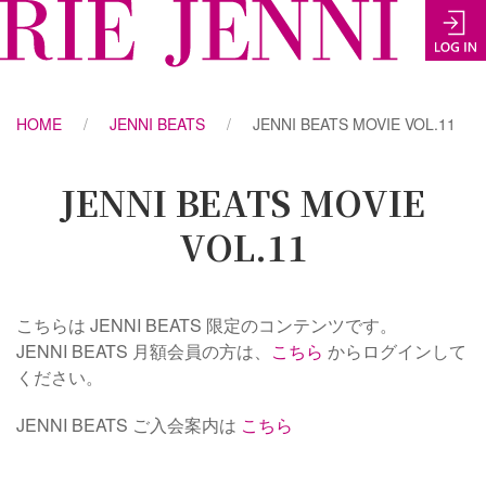
HOME
JENNI BEATS
JENNI BEATS MOVIE VOL.11
JENNI BEATS MOVIE
VOL.11
こちらは JENNI BEATS 限定のコンテンツです。
JENNI BEATS 月額会員の方は、
こちら
からログインして
ください。
JENNI BEATS ご入会案内は
こちら