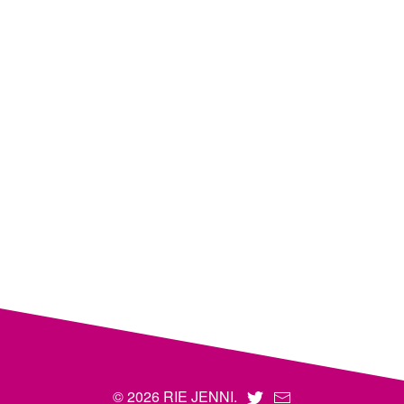
© 2026 RIE JENNI.