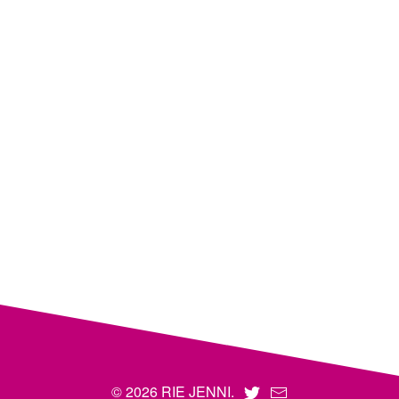
© 2026 RIE JENNI.