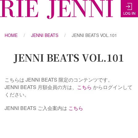
HOME
JENNI BEATS
JENNI BEATS VOL.101
JENNI BEATS VOL.101
こちらは JENNI BEATS 限定のコンテンツです。
JENNI BEATS 月額会員の方は、
こちら
からログインして
ください。
JENNI BEATS ご入会案内は
こちら