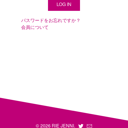
パスワードをお忘れですか？
会員について
© 2026 RIE JENNI.