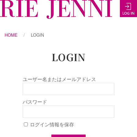
HOME
LOGIN
LOGIN
ユーザー名またはメールアドレス
パスワード
ログイン情報を保存