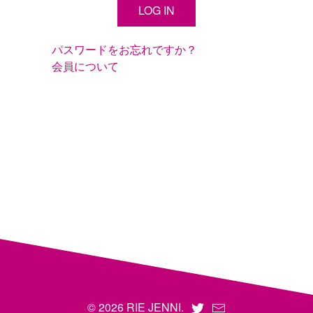
パスワードをお忘れですか？
会員について
© 2026 RIE JENNI.