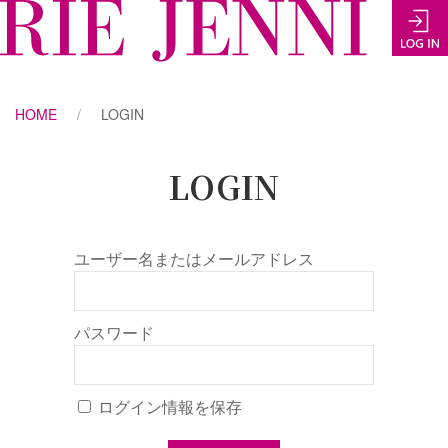
HOME
LOGIN
LOGIN
ユーザー名またはメールアドレス
パスワード
ログイン情報を保存