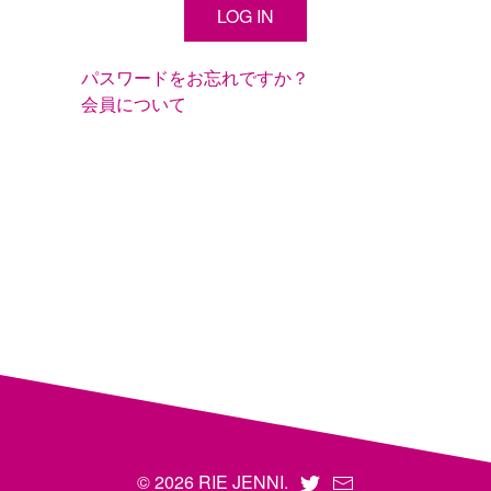
パスワードをお忘れですか？
会員について
© 2026 RIE JENNI.