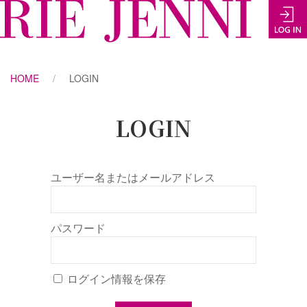
HOME
LOGIN
LOGIN
ユーザー名またはメールアドレス
パスワード
ログイン情報を保存