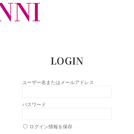
LOGIN
ユーザー名またはメールアドレス
パスワード
ログイン情報を保存