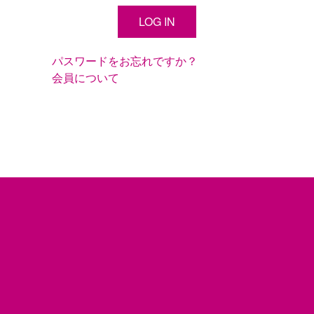
パスワードをお忘れですか？
会員について